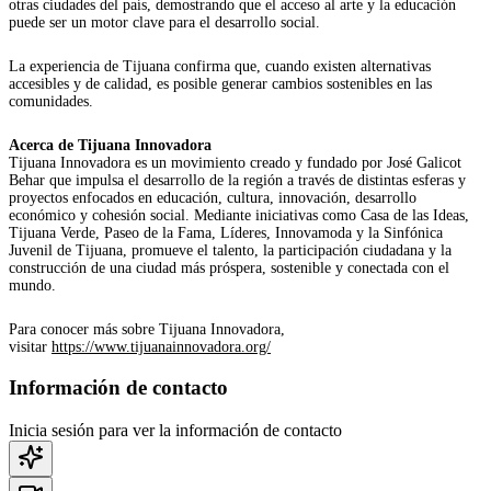
otras ciudades del país, demostrando que el acceso al arte y la educación
puede ser un motor clave para el desarrollo social.
La experiencia de Tijuana confirma que, cuando existen alternativas
accesibles y de calidad, es posible generar cambios sostenibles en las
comunidades.
Acerca de Tijuana Innovadora
Tijuana Innovadora es un movimiento creado y fundado por José Galicot
Behar que impulsa el desarrollo de la región a través de distintas esferas y
proyectos enfocados en educación, cultura, innovación, desarrollo
económico y cohesión social. Mediante iniciativas como Casa de las Ideas,
Tijuana Verde, Paseo de la Fama, Líderes, Innovamoda y la Sinfónica
Juvenil de Tijuana, promueve el talento, la participación ciudadana y la
construcción de una ciudad más próspera, sostenible y conectada con el
mundo.
Para conocer más sobre Tijuana Innovadora,
visitar
https://www.tijuanainnovadora.org/
Información de contacto
Inicia sesión para ver la información de contacto