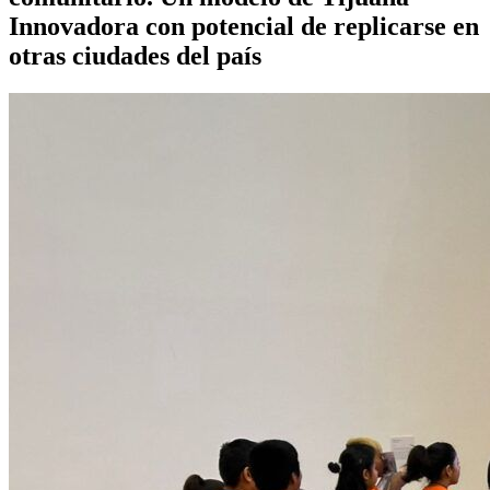
Innovadora con potencial de replicarse en
otras ciudades del país