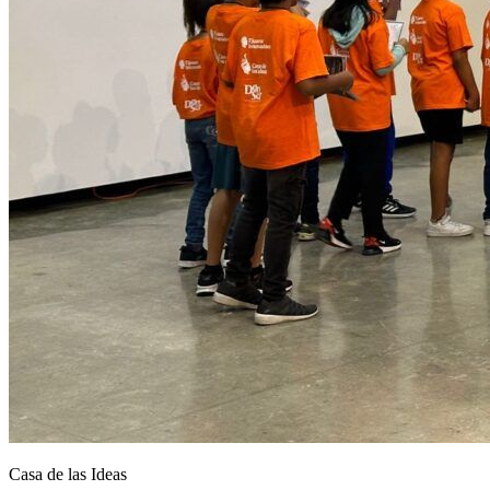
Casa de las Ideas