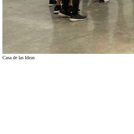
Casa de las Ideas