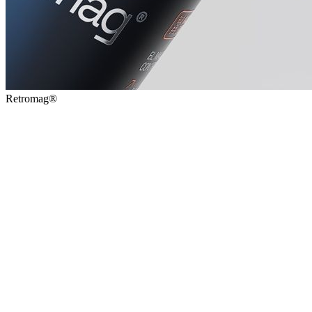
Retromag®