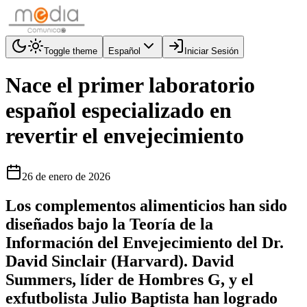
Toggle theme
Español
Iniciar Sesión
Nace el primer laboratorio
español especializado en
revertir el envejecimiento
26 de enero de 2026
Los complementos alimenticios han sido
diseñados bajo la Teoría de la
Información del Envejecimiento del Dr.
David Sinclair (Harvard). David
Summers, líder de Hombres G, y el
exfutbolista Julio Baptista han logrado