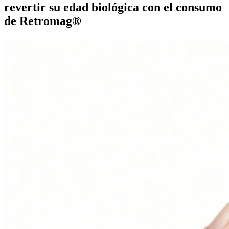
revertir su edad biológica con el consumo
de Retromag®