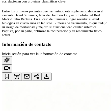
correlacionan con proteínas plasmáticas clave.
Entre los primeros pacientes que han testado este suplemento destacan el
cantante David Summers, líder de Hombres G, y exfutbolista del Real
Madrid Julio Baptista. En el caso de Summers, logró revertir su edad
biológica en cuatro años en tan solo 12 meses de tratamiento, lo que redujo
su riesgo de mortalidad y mejoró su funcionalidad celular sistémica.
Baptista, por su parte, optimizó la recuperación y su rendimiento físico
actual.
Información de contacto
Inicia sesión para ver la información de contacto