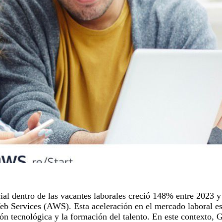
cial dentro de las vacantes laborales creció 148% entre 2023 
Services (AWS). Esta aceleración en el mercado laboral está
ión tecnológica y la formación del talento. En este contexto