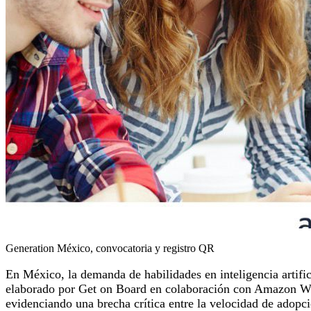
Generation México, convocatoria y registro QR
En México, la demanda de habilidades en inteligencia artifi
elaborado por Get on Board en colaboración con Amazon Web 
evidenciando una brecha crítica entre la velocidad de adopc