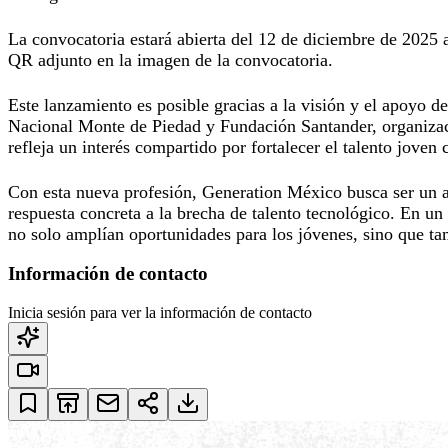
La convocatoria estará abierta del 12 de diciembre de 2025 a
QR adjunto en la imagen de la convocatoria.
Este lanzamiento es posible gracias a la visión y el apoyo
Nacional Monte de Piedad y Fundación Santander, organizaci
refleja un interés compartido por fortalecer el talento joven
Con esta nueva profesión, Generation México busca ser un a
respuesta concreta a la brecha de talento tecnológico. En un
no solo amplían oportunidades para los jóvenes, sino que tam
Información de contacto
Inicia sesión para ver la información de contacto