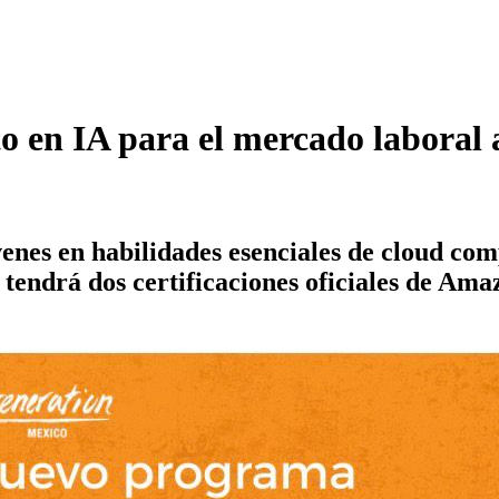
 en IA para el mercado laboral 
nes en habilidades esenciales de cloud com
ama tendrá dos certificaciones oficiales de 