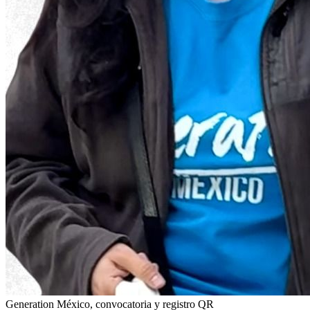
Generation México, convocatoria y registro QR