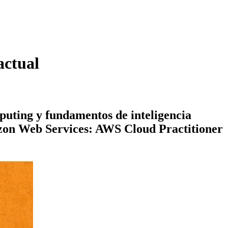
actual
puting y fundamentos de inteligencia
Amazon Web Services: AWS Cloud Practitioner