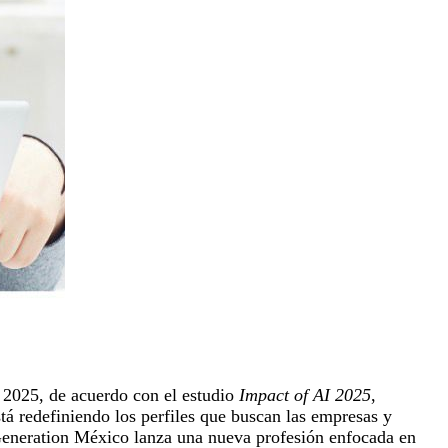
y 2025, de acuerdo con el estudio
Impact of AI 2025
,
 redefiniendo los perfiles que buscan las empresas y
, Generation México lanza una nueva profesión enfocada en