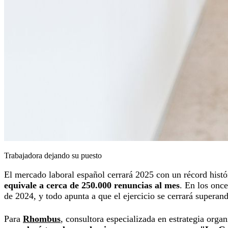
Trabajadora dejando su puesto
El mercado laboral español cerrará 2025 con un récord histó
equivale a cerca de 250.000 renuncias al mes
. En los onc
de 2024, y todo apunta a que el ejercicio se cerrará superand
Para
Rhombus
, consultora especializada en estrategia organ