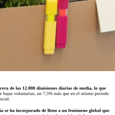
era de las 12.000 dimisiones diarias de media, lo que
de bajas voluntarias, un 7,5% más que en el mismo periodo
ocial.
a se ha incorporado de lleno a un fenómeno global que