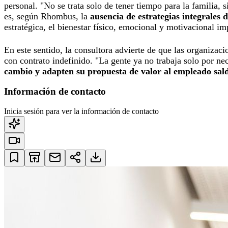
personal. "No se trata solo de tener tiempo para la familia, 
es, según Rhombus, la
ausencia de estrategias integrales 
estratégica, el bienestar físico, emocional y motivacional 
En este sentido, la consultora advierte de que las organizac
con contrato indefinido. "La gente ya no trabaja solo por nec
cambio y adapten su propuesta de valor al empleado sald
Información de contacto
Inicia sesión para ver la información de contacto