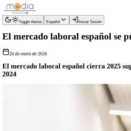
Toggle theme
Español
Iniciar Sesión
El mercado laboral español se
26 de enero de 2026
El mercado laboral español cierra 2025 su
2024