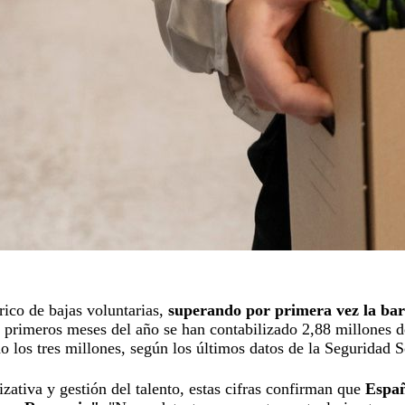
rico de bajas voluntarias,
superando por primera vez la barr
e primeros meses del año se han contabilizado 2,88 millones 
o los tres millones, según los últimos datos de la Seguridad S
izativa y gestión del talento, estas cifras confirman que
Españ