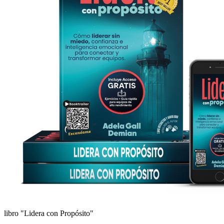
libro "Lidera con Propósito"