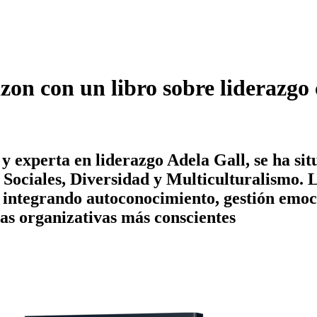
zon con un libro sobre liderazgo 
a y experta en liderazgo Adela Gall, se ha 
 Sociales, Diversidad y Multiculturalismo. 
 integrando autoconocimiento, gestión emoc
ras organizativas más conscientes