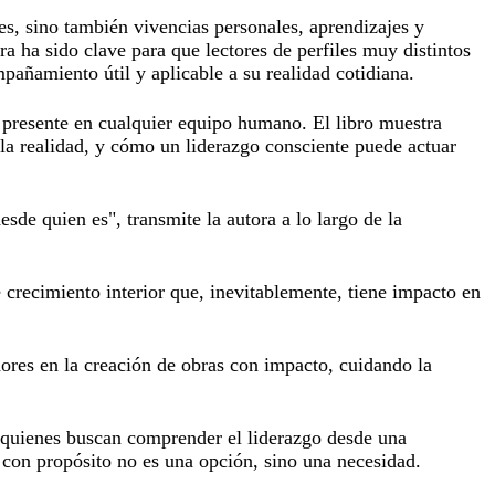
es, sino también vivencias personales, aprendizajes y
a ha sido clave para que lectores de perfiles muy distintos
ñamiento útil y aplicable a su realidad cotidiana.
 presente en cualquier equipo humano. El libro muestra
 la realidad, y cómo un liderazgo consciente puede actuar
de quien es", transmite la autora a lo largo de la
 crecimiento interior que, inevitablemente, tiene impacto en
ores en la creación de obras con impacto, cuidando la
 quienes buscan comprender el liderazgo desde una
 con propósito no es una opción, sino una necesidad.