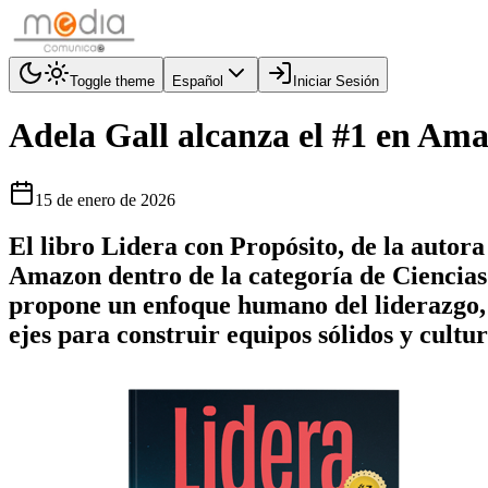
Toggle theme
Español
Iniciar Sesión
Adela Gall alcanza el #1 en Ama
15 de enero de 2026
El libro Lidera con Propósito, de la autor
Amazon dentro de la categoría de Ciencias
propone un enfoque humano del liderazgo,
ejes para construir equipos sólidos y cultu