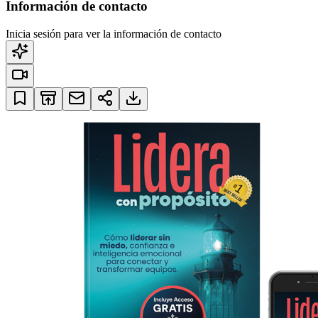
Información de contacto
Inicia sesión para ver la información de contacto