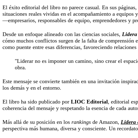
El éxito editorial del libro no parece casual. En sus página
situaciones reales vividas en el acompañamiento a equipos y 
—empresarios, responsables de equipo, emprendedores y prof
Desde un enfoque alineado con las ciencias sociales,
Lidera
cómo muchos conflictos surgen de la falta de comprensión en
como puente entre esas diferencias, favoreciendo relaciones
"Liderar no es imponer un camino, sino crear el espaci
obra.
Este mensaje se convierte también en una invitación inspirad
los demás y en el entorno.
El libro ha sido publicado por
LIOC Editorial
, editorial e
coherencia del mensaje y respetando la esencia de cada auto
Más allá de su posición en los
rankings
de Amazon,
Lidera 
perspectiva más humana, diversa y consciente. Un recordato