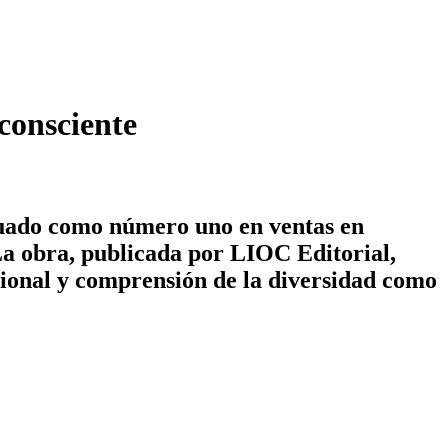
consciente
situado como número uno en ventas en
La obra, publicada por LIOC Editorial,
ional y comprensión de la diversidad como