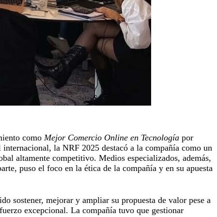
amiento como
Mejor Comercio Online en Tecnología
por
vel internacional, la NRF 2025 destacó a la compañía como un
obal altamente competitivo. Medios especializados, además,
arte, puso el foco en la ética de la compañía y en su apuesta
do sostener, mejorar y ampliar su propuesta de valor pese a
esfuerzo excepcional. La compañía tuvo que gestionar