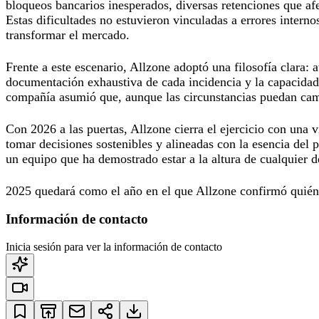
bloqueos bancarios inesperados, diversas retenciones que af
Estas dificultades no estuvieron vinculadas a errores intern
transformar el mercado.
Frente a este escenario, Allzone adoptó una filosofía clara: 
documentación exhaustiva de cada incidencia y la capacidad 
compañía asumió que, aunque las circunstancias puedan camb
Con 2026 a las puertas, Allzone cierra el ejercicio con una v
tomar decisiones sostenibles y alineadas con la esencia del 
un equipo que ha demostrado estar a la altura de cualquier d
2025 quedará como el año en el que Allzone confirmó quién e
Información de contacto
Inicia sesión para ver la información de contacto