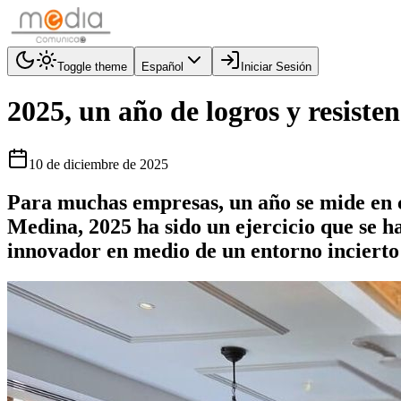
Toggle theme
Español
Iniciar Sesión
2025, un año de logros y resisten
10 de diciembre de 2025
Para muchas empresas, un año se mide en c
Medina, 2025 ha sido un ejercicio que se 
innovador en medio de un entorno incierto